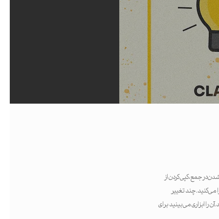
دن در جمع، کپی کردن از
می‌کنید. چند تغییر
ن را ابزاری می‌بینید برای