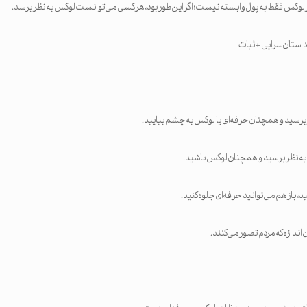
 لوکس فقط به پول وابسته نیست؛ اگر این‌طور بود، هر کسی می‌توانست لوکس به نظر برسد.
استان‌سرایی + ثبات
 برسید و همچنان حرفه‌ای یا لوکس به چشم بیایید.
به نظر برسید و همچنان لوکس باشید.
، باز هم می‌توانید حرفه‌ای جلوه کنید.
ن اندازه که مردم تصور می‌کنند.