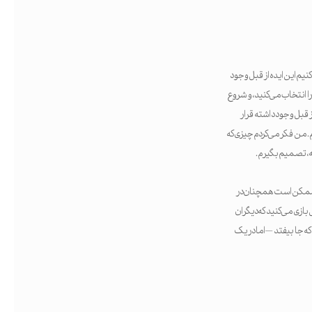
نیم این ایده از قبل وجود
 انتخاب می‌کنید، و شروع
 قبل وجود داشته قرار
. من فکر می‌کردم چیزی که
 نه، تصمیم بگیرم.
، ممکن است همچنان در
بازی می‌کنید که دیگران
 جا بیفتد — اما در یک