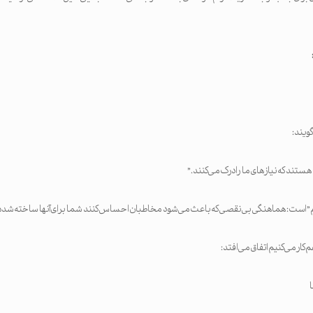
گویند:
 هستند که نیازهای ما را درک می‌کنند.”
” است: هماهنگی بی‌نقصی که باعث می‌شود مخاطبان احساس کنند شما برای آنها ساخته شده‌ا
 کار می‌کنیم اتفاق می‌افتد: