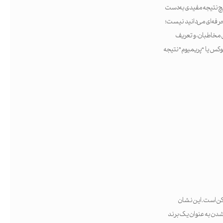
هیچ نتیجه مفیدی به دست
حرفه‌ای می‌دانید نیست؛
ق مخاطبان، و تعریف
 لوکس یا “پریمیوم” نتیجه
ممکن است. این نشان
 شدن به عنوان یک برند