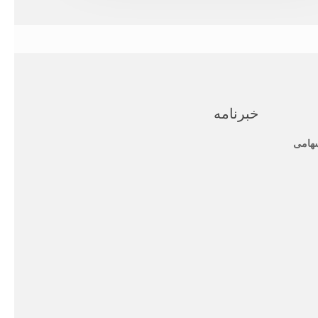
خبرنامه
هامی