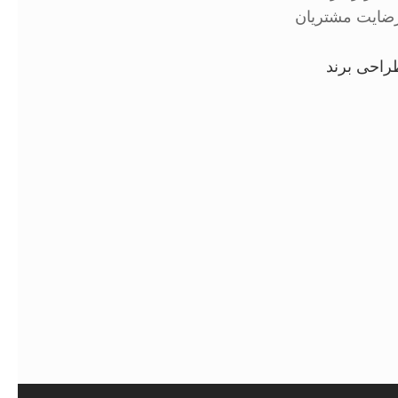
 رضایت مشتریان
راحی برند