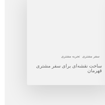
ه‌ای
ی
ر
تری
رمان
سفر مشتری
تجربه مشتری
ساخت نقشه‌ای برای سفر مشتری
قهرمان