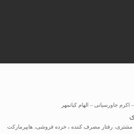
اکرم جاورسیانی – الهام کیانمهر
ی
ت مشتری، رفتار مصرف کننده ، خرده فروشی، هایپرمارکت