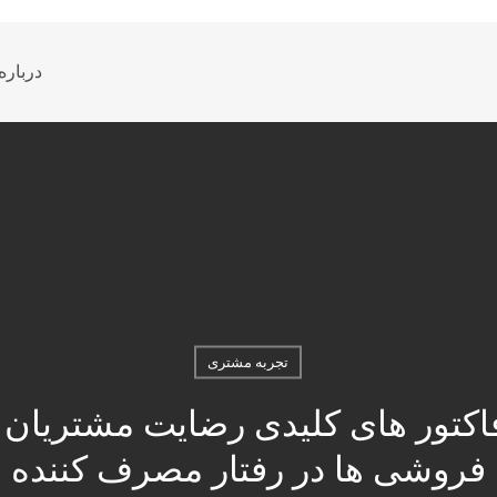
درباره
تجربه مشتری
فاکتور های کلیدی رضایت مشتریان
فروشی ها در رفتار مصرف کننده