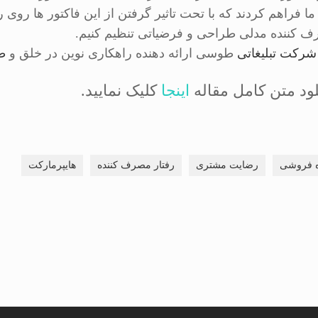
ما فراهم کردند که با تحت تاثیر گرفتن از این فاکتور ها روی
ف کننده مدلی طراحی و فرضیاتی تنظیم کنیم.
شرکت تبلیغاتی
طوسی ارائه دهنده راهکاری نوین در خلق و
ط
لود متن کامل مقاله
اینجا
کلیک نمایید.
 فروشی
رضایت مشتری
رفتار مصرف کننده
هایپرمارکت