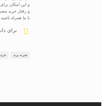
و این امکان برای 
و رفتار خرید مصر
با ما همراه باشید
برای دان
تجربه برند
خرده