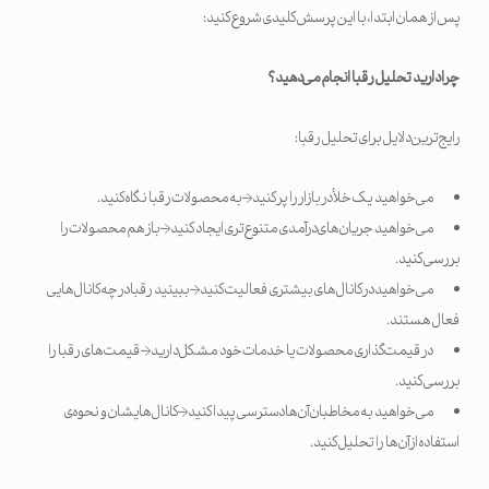
پس از همان ابتدا، با این پرسش کلیدی شروع کنید:
چرا دارید تحلیل رقبا انجام می‌دهید؟
رایج‌ترین دلایل برای تحلیل رقبا:
می‌خواهید یک خلأ در بازار را پر کنید→ به محصولات رقبا نگاه کنید.
می‌خواهید جریان‌های درآمدی متنوع‌تری ایجاد کنید→ باز هم محصولات را
بررسی کنید.
می‌خواهید در کانال‌های بیشتری فعالیت کنید→ ببینید رقبا در چه کانال‌هایی
فعال هستند.
در قیمت‌گذاری محصولات یا خدمات خود مشکل دارید→ قیمت‌های رقبا را
بررسی کنید.
می‌خواهید به مخاطبان آن‌ها دسترسی پیدا کنید→ کانال‌هایشان و نحوه‌ی
استفاده از آن‌ها را تحلیل کنید.