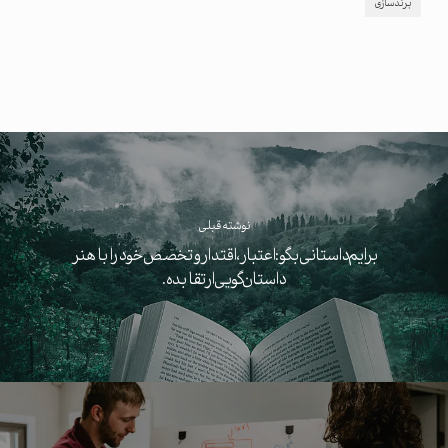
برندسازی
نوشته قبلی
برایم داستانی بگو: اعتبار، اقتدار و تخصص خود را با هنر
داستان‌گویی ارتقا بده.