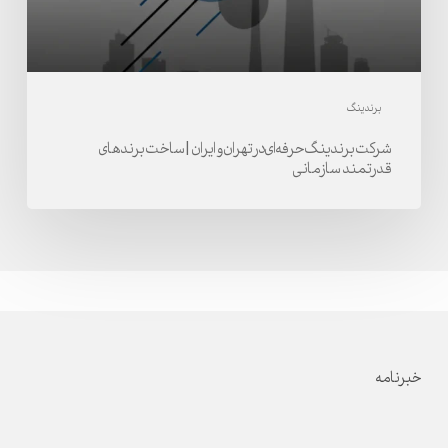
|
ساخت
برندهای
قدرتمند
برندینگ
سازمانی
شرکت برندینگ حرفه‌ای در تهران و ایران | ساخت برندهای
قدرتمند سازمانی
خبرنامه