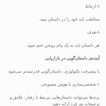
5-ارتباط
مخاطب باید خود را در داستان ببیند.
6-هدف
هر داستان باید به یک پیام روشن ختم شود.
آینده‌ی داستان‌گویی در بازاریابی
با پیشرفت تکنولوژی، داستان‌گویی قدرتمندتر می‌شود.
1-شخصی‌سازی با هوش مصنوعی
برندها می‌توانند داستان‌هایی مرتبط با رفتار، علایق و
ترجیحات هر فرد ارائه دهند.