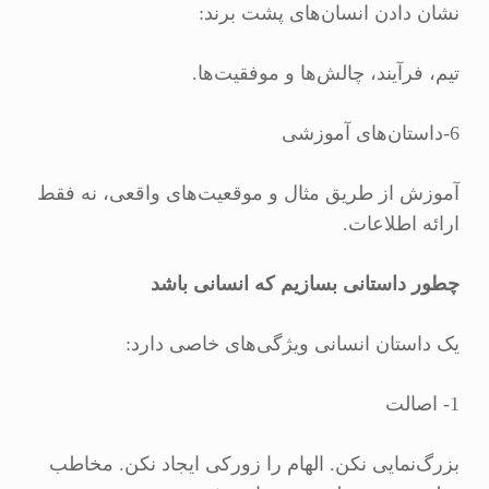
نشان دادن انسان‌های پشت برند:
تیم، فرآیند، چالش‌ها و موفقیت‌ها.
6-داستان‌های آموزشی
آموزش از طریق مثال و موقعیت‌های واقعی، نه فقط
ارائه اطلاعات.
چطور داستانی بسازیم که انسانی باشد
یک داستان انسانی ویژگی‌های خاصی دارد:
1- اصالت
بزرگ‌نمایی نکن. الهام را زورکی ایجاد نکن. مخاطب