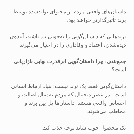
داستان‌های واقعی مردم از محتوای تولیدشده توسط
برند تأثیرگذارتر خواهند بود.
برندهایی که داستان‌گویی را به‌خوبی بلد باشند، آینده‌ی
دیده‌شدن، اعتماد و وفاداری را در اختیار می‌گیرند.
جمع‌بندی: چرا داستان‌گویی ابرقدرت نهایی بازاریابی
است؟
داستان‌گویی فقط یک ترند نیست؛ بنیاد ارتباط انسانی
است . در عصر دیجیتال که مردم به‌دنبال اصالت و
احساس واقعی هستند، داستان‌ها پل بین برند و
مخاطب می‌شوند.
یک محصول خوب شاید توجه جذب کند.