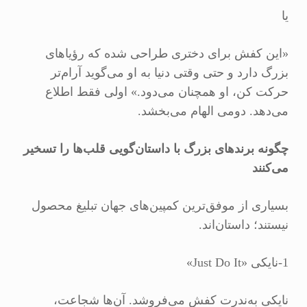
یا
«این کفش برای دختری طراحی شده که رؤیاهای
بزرگ دارد و حتی وقتی دنیا به او می‌گوید آرام‌تر
حرکت کن، او همچنان می‌دود.» اولی فقط اطلاع
می‌دهد. دومی الهام می‌بخشد.
چگونه برندهای بزرگ با داستان‌گویی قلب‌ها را تسخیر
می‌کنند
بسیاری از موفق‌ترین کمپین‌های جهان تبلیغ محصول
نیستند؛ داستان‌اند.
1-نایکی «Just Do It»
نایکی به‌ندرت کفش می‌فروشد. آن‌ها شجاعت،