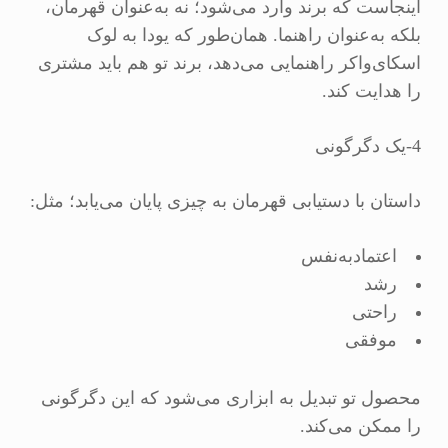
اینجاست که برند وارد می‌شود؛ نه به‌عنوان قهرمان،
بلکه به‌عنوان راهنما. همان‌طور که یودا به لوک
اسکای‌واکر راهنمایی می‌دهد، برند تو هم باید مشتری
را هدایت کند.
4-یک دگرگونی
داستان با دستیابی قهرمان به چیزی پایان می‌یابد؛ مثل:
اعتمادبه‌نفس
رشد
راحتی
موفقی
محصول تو تبدیل به ابزاری می‌شود که این دگرگونی
را ممکن می‌کند.