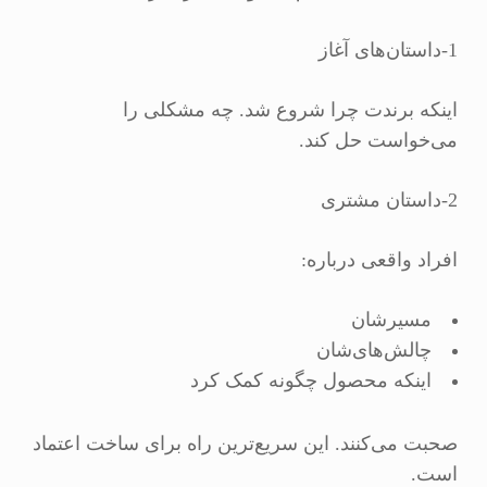
1-داستان‌های آغاز
اینکه برندت چرا شروع شد. چه مشکلی را
می‌خواست حل کند.
2-داستان مشتری
افراد واقعی درباره:
مسیرشان
چالش‌های‌شان
اینکه محصول چگونه کمک کرد
صحبت می‌کنند. این سریع‌ترین راه برای ساخت اعتماد
است.