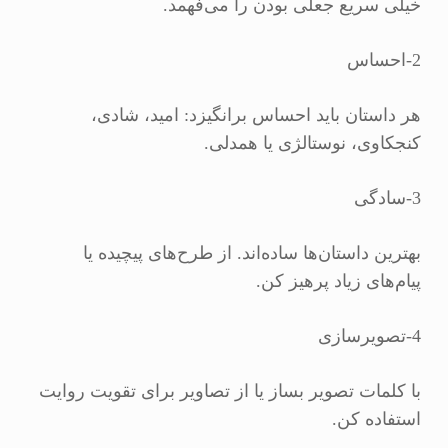
خیلی سریع جعلی بودن را می‌فهمد.
2-احساس
هر داستان باید احساس برانگیزد: امید، شادی،
کنجکاوی، نوستالژی یا همدلی.
3-سادگی
بهترین داستان‌ها ساده‌اند. از طرح‌های پیچیده یا
پیام‌های زیاد پرهیز کن.
4-تصویرسازی
با کلمات تصویر بساز یا از تصاویر برای تقویت روایت
استفاده کن.