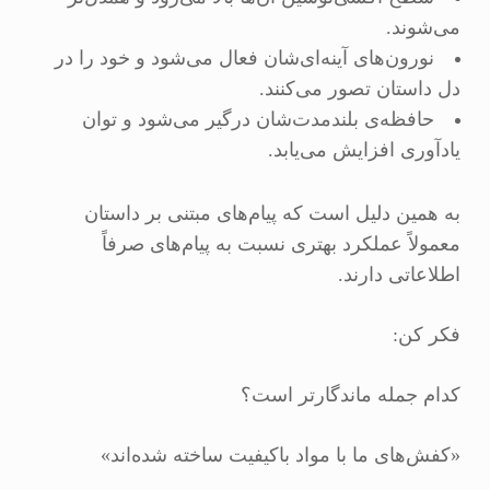
می‌شوند.
نورون‌های آینه‌ای‌شان فعال می‌شود و خود را در
دل داستان تصور می‌کنند.
حافظه‌ی بلندمدت‌شان درگیر می‌شود و توان
یادآوری افزایش می‌یابد.
به همین دلیل است که پیام‌های مبتنی بر داستان
معمولاً عملکرد بهتری نسبت به پیام‌های صرفاً
اطلاعاتی دارند.
فکر کن:
کدام جمله ماندگارتر است؟
«کفش‌های ما با مواد باکیفیت ساخته شده‌اند»