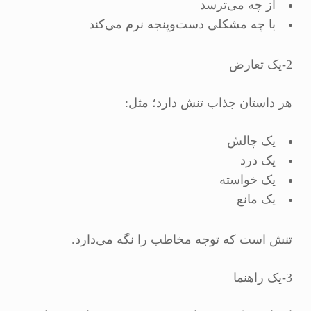
از چه می‌ترسد
با چه مشکلی دست‌وپنجه نرم می‌کند
2-یک تعارض
هر داستان جذاب تنش دارد؛ مثل:
یک چالش
یک درد
یک خواسته
یک مانع
تنش است که توجه مخاطب را نگه می‌دارد.
3-یک راهنما