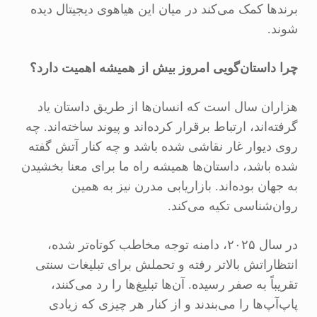
برندها کمک می‌کند در میان این هیاهوی دیجیتال دیده
شوند.
چرا داستان‌گویی امروز بیش از همیشه اهمیت دارد؟
هزاران سال است که انسان‌ها از طریق داستان یاد
گرفته‌اند، ارتباط برقرار کرده‌اند و پیوند ساخته‌اند. چه
روی دیوار غار نقاشی شده باشد و چه کنار آتش گفته
شده باشد، داستان‌ها همیشه راه ما برای معنا بخشیدن
به جهان بوده‌اند. بازاریابی مدرن نیز به همین
روان‌شناسی تکیه می‌کند.
در سال ۲۰۲۵، دامنه توجه مخاطب کوتاه‌تر شده،
انتظاراتش بالاتر رفته و تحملش برای تبلیغات سنتی
تقریباً به صفر رسیده. آن‌ها تبلیغ‌ها را رد می‌کنند،
پاپ‌آپ‌ها را می‌بندند و از کنار هر چیزی که زیادی