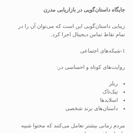
جایگاه داستان‌گویی در بازاریابی مدرن
زیبایی داستان‌گویی این است که می‌توان آن را در
تمام نقاط تماس دیجیتال اجرا کرد.
1-شبکه‌های اجتماعی
روایت‌های کوتاه و احساسی در:
ریلز
تیک‌تاک
اسلایدها
داستان‌های برند شخصی
مردم زمانی بیشتر تعامل می‌کنند که محتوا شبیه