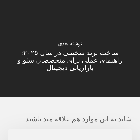
نوشته بعدی
ساخت برند شخصی در سال ۲۰۲۵:
راهنمای عملی برای متخصصان سئو و
بازاریابی دیجیتال
شاید به این موارد هم علاقه مند باشید
آژانس