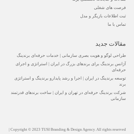
فرصت های شغلی
ثبت اطلاعات بازیگر و مدل
تماس با ما
مقالات جدید
طراحی لوگو و هویت بصری سازمانی | خدمات حرفه‌ای برندینگ
آژانس برندینگ برای برندهای بزرگ در ایران | استراتژی و اجرای
حرفه‌ای
توسعه برندینگ در ایران | اجرا و رشد پایدارو برندینگ و استراتژی
برند
شرکت برندینگ حرفه‌ای در تهران و ایران | ساخت برندهای قدرتمند
سازمانی
Copyright © 2023 TUSI Branding & Design Agency. All rights reserved |