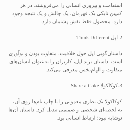
استقامت و پیروزی انسانی را می‌فروشند. در هر
کمپین نایکی یک قهرمان، یک چالش و یک نتیجه وجود
دارد. محصول فقط نقش پشتیبان دارد.
2-اپل Think Different
داستان‌گویی اپل حول خلاقیت، متفاوت بودن و نوآوری
است. داستان برند اپل، کاربران را به‌عنوان انسان‌های
متفاوت و الهام‌بخش معرفی می‌کند.
3-کوکاکولا Share a Coke
کوکاکولا یک بطری معمولی را با چاپ نام‌ها روی آن،
به لحظه‌ای شخصی و صمیمی تبدیل کرد. داستان آن‌ها
نوشابه نبود؛ ارتباط انسانی بود.