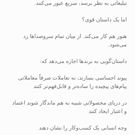
تبلیغاتی به نظر برسد، سریع عبور می‌کنند.
اما یک داستان قوی؟
هنوز هم کار می‌کند. از میان تمام سروصداها رد
می‌شود.
داستان‌گویی به برندها اجازه می‌دهد که:
پیوند احساسی بسازند، نه تعاملات صرفاً معاملاتی
پیام‌های پیچیده را ساده‌تر و قابل‌فهم‌تر کنند
در دریای محصولاتی شبیه به هم ماندگار شوند اعتماد
و اعتبار ایجاد کنند
وجه انسانی یک کسب‌وکار را نشان دهند