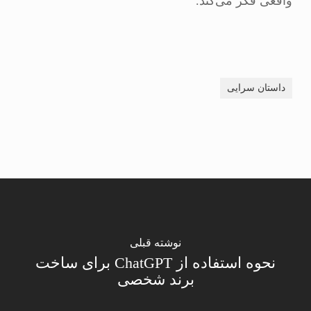
واقعی فکر می‌کند.
داستان سرایی
نوشته قبلی
نحوه استفاده از ChatGPT برای ساخت
برند شخصی