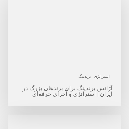
برندینگ
برای
برندهای
بزرگ
در
ایران
|
استراتژی
و
اجرای
استراتژی
برندینگ
حرفه‌ای
آژانس برندینگ برای برندهای بزرگ در
ایران | استراتژی و اجرای حرفه‌ای
توسعه
برندینگ