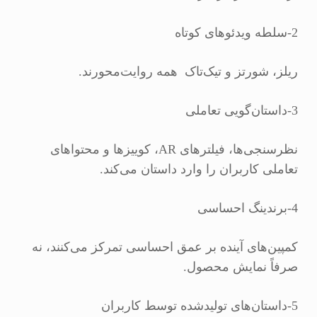
2-سلطه ویدئوهای کوتاه
ریلز، شورتز و تیک‌تاک همه روایت‌محورند.
3-داستان‌گویی تعاملی
نظرسنجی‌ها، فیلترهای AR، کوییزها و محتواهای
تعاملی کاربران را وارد داستان می‌کند.
4-برندینگ احساسی
کمپین‌های آینده بر عمق احساسی تمرکز می‌کنند، نه
صرفاً نمایش محصول.
5-داستان‌های تولیدشده توسط کاربران