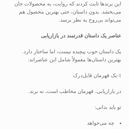
این برندها ثابت کردند که روایت، به محصولات جان
می‌بخشد. بدون داستان، حتی بهترین محصول هم
می‌تواند بی‌روح به نظر برسد.
عناصر یک داستان قدرتمند در بازاریابی
یک داستان خوب پیچیده نیست، اما ساختار دارد.
بهترین داستان‌ها معمولاً شامل این عناصر‌اند:
1-یک قهرمان قابل‌درک
در بازاریابی، قهرمان مخاطب است، نه برند.
تو باید بدانی:
چه می‌خواهد