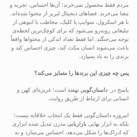
مردم فقط محصول نمی‌خرند؛ آن‌ها احساس، تجربه و
معنا می‌خرند. فضاهای دیجیتال لبریز از محتوا شده‌اند.
با هر اسکرول، سوایپ یا کلیک، مخاطب با انبوهی از
تبلیغاتی روبه‌رو می‌شود که برای کوچک‌ترین لحظه‌ی
توجه می‌جنگند. اما فقط تعداد اندکی از محتواها واقعاً
باعث می‌شوند انسان مکث کند، چیزی احساس کند و
برندی را به یاد بسپارد.
پس چه چیزی این برندها را متمایز می‌کند؟
پاسخ در
داستان‌گویی
نهفته است؛ غریزه‌ای کهن و
انسانی برای ارتباط از طریق روایت.
امروزه داستان‌گویی فقط یک انتخاب خلاقانه نیست؛
بلکه به ابزار نهایی
بازاریابی
مدرن تبدیل شده ابزاری
که ادراک‌ها را شکل می‌دهد، احساس می‌سازد و به