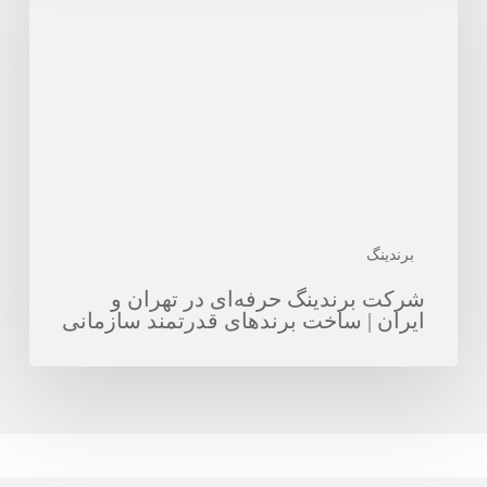
حرفه‌ای
در
تهران
و
ایران
|
ساخت
برندهای
قدرتمند
برندینگ
سازمانی
شرکت برندینگ حرفه‌ای در تهران و
ایران | ساخت برندهای قدرتمند سازمانی