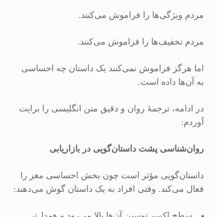
مردم ویژگی‌ها را فراموش می‌کنند.
مردم تخفیف‌ها را فراموش می‌کنند.
اما هرگز فراموش نمی‌کنند یک داستان چه احساسی
به آن‌ها داده است.
در ادامه، ترجمهٔ روان و دقیق متن انگلیسی را برایت
آوردم:
روان‌شناسی پشت داستان‌گویی در بازاریابی
داستان‌گویی مؤثر است چون بخش احساسی مغز را
فعال می‌کند. وقتی افراد به یک داستان گوش می‌دهند:
سطح اکسی‌توسین آن‌ها بالا می‌رود و همدل‌تر