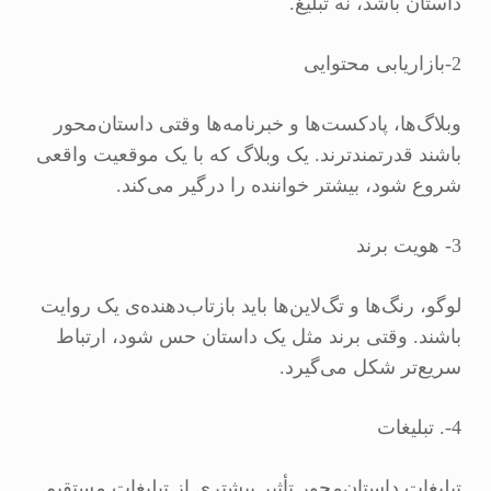
داستان باشد، نه تبلیغ.
2-بازاریابی محتوایی
وبلاگ‌ها، پادکست‌ها و خبرنامه‌ها وقتی داستان‌محور
باشند قدرتمندترند. یک وبلاگ که با یک موقعیت واقعی
شروع شود، بیشتر خواننده را درگیر می‌کند.
3- هویت برند
لوگو، رنگ‌ها و تگ‌لاین‌ها باید بازتاب‌دهنده‌ی یک روایت
باشند. وقتی برند مثل یک داستان حس شود، ارتباط
سریع‌تر شکل می‌گیرد.
4-. تبلیغات
تبلیغات داستان‌محور تأثیر بیشتری از تبلیغات مستقیم