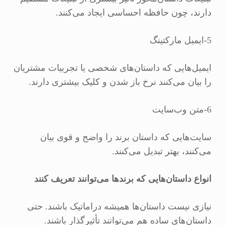
دارند، چون حافظه احساسی ایجاد می‌کنند.
5-ایمیل مارکتینگ
ایمیل‌هایی که داستان‌های شخصی یا تجربیات مشتریان
را بیان می‌کنند نرخ باز شدن و کلیک بیشتری دارند.
6-متن وب‌سایت
سایت‌هایی که داستان برند را واضح و قوی بیان
می‌کنند، بهتر تبدیل می‌کنند.
انواع داستان‌هایی که برندها می‌توانند تعریف کنند
نیازی نیست داستان‌ها همیشه دراماتیک باشند. حتی
داستان‌های ساده هم می‌توانند تأثیرگذار باشند.