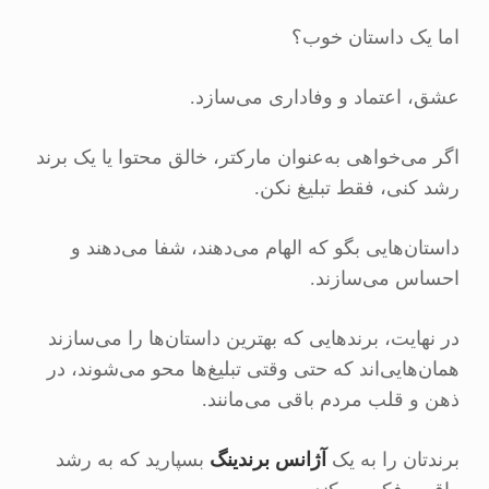
اما یک داستان خوب؟
عشق، اعتماد و وفاداری می‌سازد.
اگر می‌خواهی به‌عنوان مارکتر، خالق محتوا یا یک برند
رشد کنی، فقط تبلیغ نکن.
داستان‌هایی بگو که الهام می‌دهند، شفا می‌دهند و
احساس می‌سازند.
در نهایت، برندهایی که بهترین داستان‌ها را می‌سازند
همان‌هایی‌اند که حتی وقتی تبلیغ‌ها محو می‌شوند، در
ذهن و قلب مردم باقی می‌مانند.
برندتان را به یک
آژانس برندینگ
بسپارید که به رشد