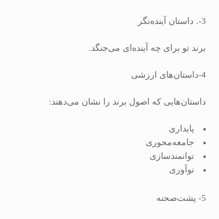
3-. داستان آینده‌نگر
برند تو برای چه آینده‌ای می‌جنگد.
4-داستان‌های ارزشی
داستان‌هایی که اصول برند را نشان می‌دهند:
پایداری
جامعه‌محوری
توانمندسازی
نوآوری
5- پشت‌صحنه