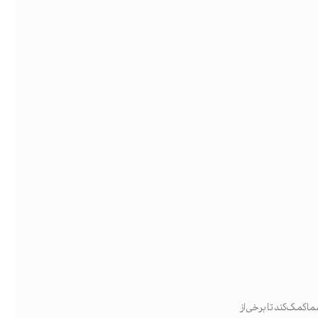
ما کمک کند تا برخی از