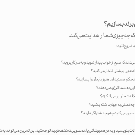
 برند بسازیم؟
که چه چیزی شما را هدایت می کند.
د شروع کنید:
 دهد که صبح از خواب بیدار شوید و به سر کار بروید؟
ادهایی بیشتر افتخار می کنید؟
نجکاو هستید اما هنوز باید آن را بسازید؟
ایی به شما انرژی می دهند؟
ه شما را برمی انگیزد؟
چه کمکی به جهان داشته باشید؟
 تحسین می کنید چه وجه اشتراکی دارند؟
الات بنویسید و به هر همپوشانی یا همسویی که کشف کردید توجه کنید. این تمرین می تواند به ش