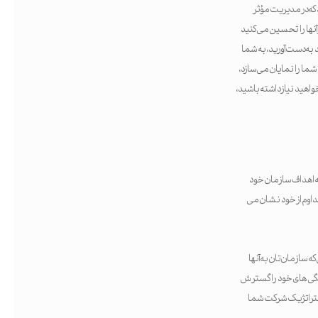
 که در مدیریت مؤثر
آنها را تحسین می کنید
به دست آورید، به شما
ما را نمایان می‌سازد،
اهید نیاز داشته باشید،
به اهداف سازمان خود
داوم از خود نشان می
ه سازمان‌تان به آنها
تگی های خود را گسترش
استراتژیک شرکت شما