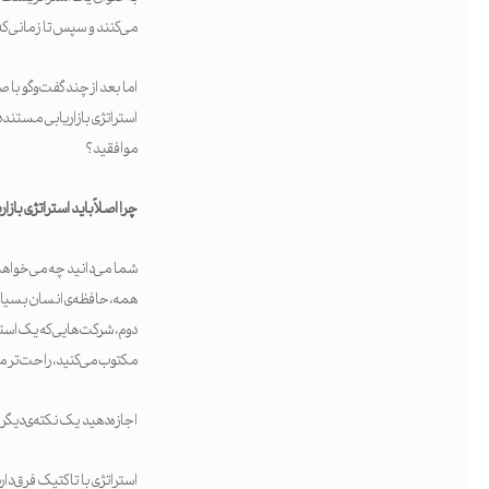
می‌کنند و سپس تا زمانی که آ
اما بعد از چند گفت‌وگو با
استراتژی بازاریابی مستند د
موافقید؟
چرا اصلاً باید استراتژی باز
شما می‌دانید چه می‌خواهید 
همه، حافظه‌ی انسان بسیار غ
مکتوب می‌کنید، راحت‌تر می
اجازه دهید یک نکته‌ی دیگر 
استراتژی با تاکتیک فرق دار