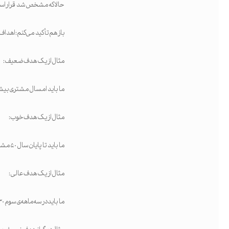
حالا که مشخص شد قرار است
باز هم تأکید می‌کنم: اهداف
مثال از یک هدف ضعیف:
ما باید امسال مشتری بیش
مثال از یک هدف خوب:
ما باید تا پایان سال ۵۰ مشتری جدید جذب کنیم.
مثال از یک هدف عالی:
ما باید در سه‌ماهه‌ی سوم ۳۰ مشتری جدید و در سه‌ماهه‌ی چهارم ۲۰ مشتری دیگر جذب کنیم.