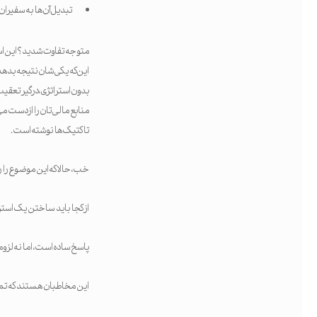
تبدیل آن‌ها به سفیران
متوجه تفاوت شدید؟ این است
این‌که یکی‌شان نتیجه بدهد. 
بدون استراتژی، درگیر تعقیب
تاکتیک‌ها نوشته است.
خب، حالا که این موضوع را 
از کجا باید ساختن یک استرا
پاسخ ساده است، اما نه لزو
این مخاطبان هستند که تمام