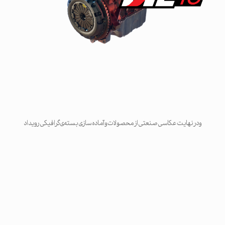
و در نهایت عکاسی صنعتی از محصولات و آماده سازی بسته‌ی گرافیکی رویداد