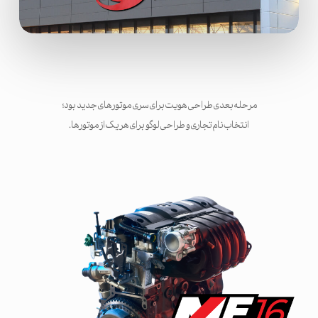
مرحله بعدی طراحی هویت برای سری موتورهای جدید بود؛
انتخاب نام تجاری و طراحی لوگو برای هر یک از موتورها.