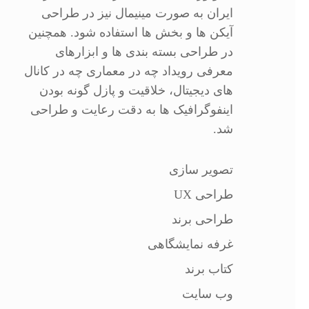
ایران به صورت مینیمال نیز در طراحی
آیکن ها و بخش ها استفاده شود. همچنین
در طراحی بسته بندی ها و ابزارهای
معرفی رویداد چه در معماری چه در کانال
های دیجیتال، خلاقیت و پازل گونه بودن
اینفوگرافیک ها به دقت رعایت و طراحی
شد.
تصویر سازی
طراحی UX
طراحی برند
غرفه نمایشگاهی
کتاب برند
وب سایت