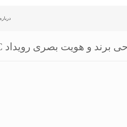
درباره
 برند و هویت بصری رویداد TGC