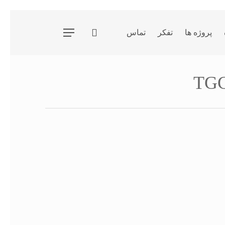
جستجو
پروژه ها
تفکر
تماس
فهرست