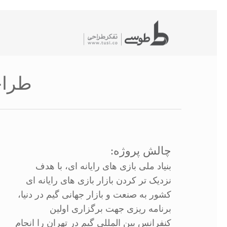
شیدگی
دیف
حتوا
طراحی
چالش پروژه:
بنیاد ملی بازی های رایانه ای، با هدف
نزدیک تر کردن بازار بازی های رایانه ای
کشور به صنعت و بازار جهانی گیم در دنیا،
برنامه ریزی جهت برگزاری اولین
کنفرانس بین المللی گیم در تهران را انجام