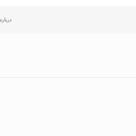
درباره