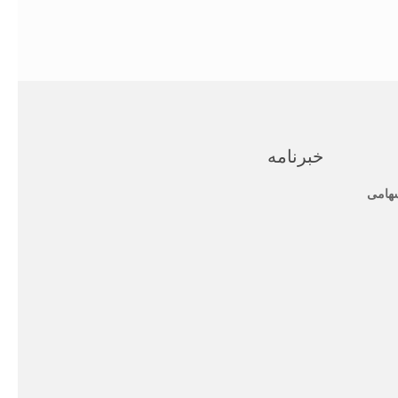
خبرنامه
هامی