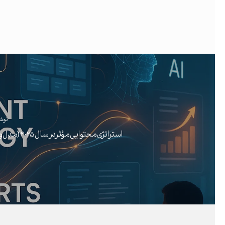
نوش
استراتژی محتوایی مؤثر در سال ۲۰۲۵ (مدل واقعی)