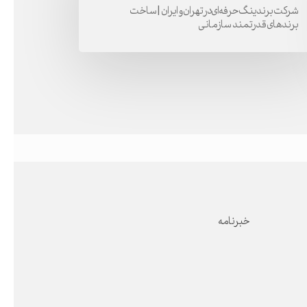
شرکت برندینگ حرفه‌ای در تهران و ایران | ساخت
برندهای قدرتمند سازمانی
ن
ن
ت
های
تمند
مانی
خبرنامه