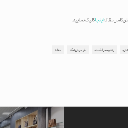
ا مشتری از رقیب شما می خرد!
را نیز مطالعه نمایید.
متن کامل مقاله
اینجا
کلیک نمایید.
شتری
رفتار مصرف کننده
طراحی فروشگاه
مقاله