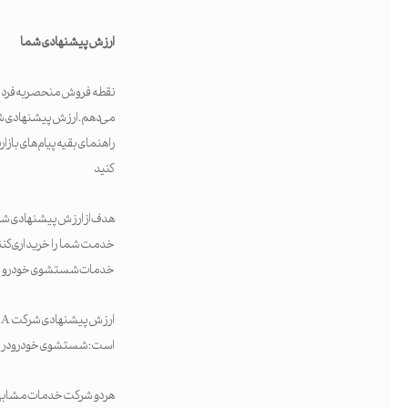
ارزش پیشنهادی شما
نقطه فروش منحصربه‌فرد و 
می‌دهم. ارزش پیشنهادی شم
راهنمای بقیه پیام‌های باز
کنید
هدف از ارزش پیشنهادی شما 
خدمت شما را خریداری کنند
خدمات شستشوی خودرو سیار را
است: شستشوی خودرو در مح