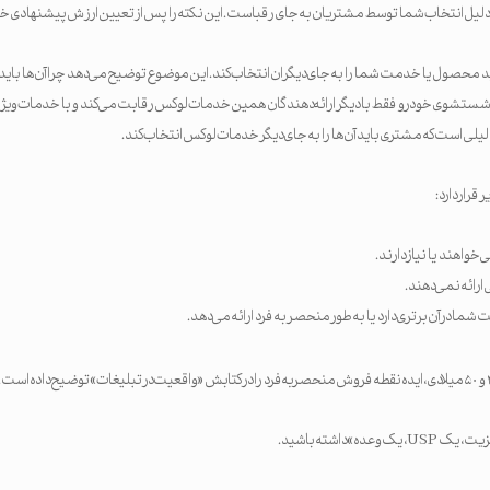
یل انتخاب شما توسط مشتریان به جای رقباست. این نکته را پس از تعیین ارزش پیشنهادی خو
اید محصول یا خدمت شما را به جای دیگران انتخاب کند. این موضوع توضیح می‌دهد چرا آن‌ها باید از
تشوی خودرو فقط با دیگر ارائه‌دهندگان همین خدمات لوکس رقابت می‌کند و با خدمات ویژه
واهند یا نیاز دارند.
ی ارائه نمی‌دهند.
ا در آن برتری دارد یا به طور منحصر به فرد ارائه می‌دهد.
ده» داشته باشید.