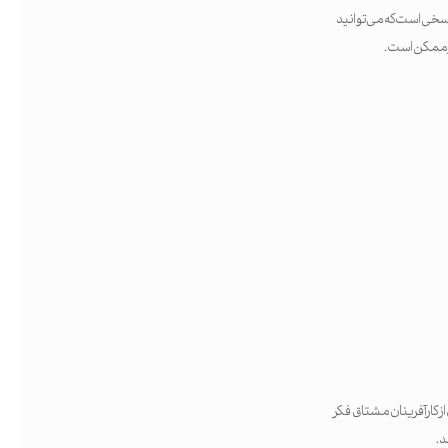
سخی است که می‌توانید
یرممکن است.
ز کارآفرینان مشتاق فکر
د.