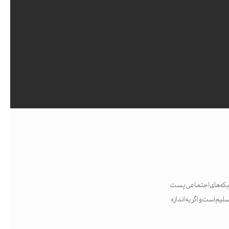
ر شبکه‌های اجتماعی پست
یم است و اگر به اندازه