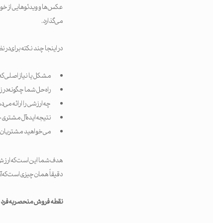
می‌گذارد.
در اینجا چند نکته برای در
مشکل یا نیاز اصلی 
راه‌حل شما چگونه در 
چه ارزشی را ارائه می‌
نتیجه ایده‌آل مشتر
می‌خواهید مشتریان پ
هدف شما این است که ارزش پ
دقیقاً همان چیزی است که آن‌
نقطه فروش منحصربه‌فرد 