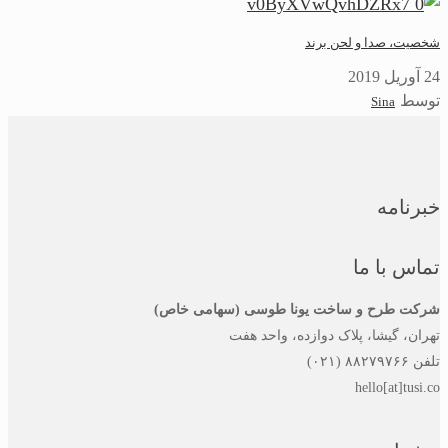
شخصیت، صدا و لحن برند
24 آوریل 2019
توسط
Sina
خبرنامه
تماس با ما
شرکت طرح و ساخت یونا طوسی (سهامی خاص)
تهران، گیشا، پلاک دوازده، واحد هفت
تلفن ۸۸۲۷۹۷۶۶ (۰۲۱)
hello[at]tusi.co