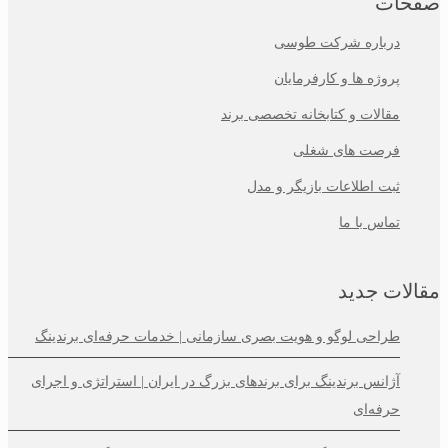
صفحات
درباره شرکت طوسی
پروژه ها و کارفرمایان
مقالات و کتابخانه تخصصی برند
فرصت های شغلی
ثبت اطلاعات بازیگر و مدل
تماس با ما
مقالات جدید
طراحی لوگو و هویت بصری سازمانی | خدمات حرفه‌ای برندینگ
آژانس برندینگ برای برندهای بزرگ در ایران | استراتژی و اجرای
حرفه‌ای