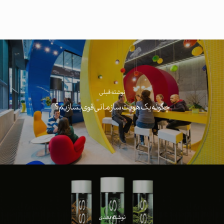
نوشته قبلی
چگونه یک هویت سازمانی قوی بسازیم؟
نوشته بعدی