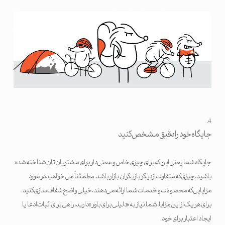
جایگاه خود را دقیق مشخص کنید
جایگاه شما یعنی این که برای چیزی خاص و معنی دار برای مشتریان تان شناخته شده
باشید، چیزی که متفاوت از دیگر بازیگران بازار باشد. مطمئناً می خواهید در مورد
مزایایی که محصولات و خدمات شما ارائه می دهند، خیلی واضح شفاف سازی کنید.
برای هر یک از این مزایا، شما نیاز به «دلیلی برای باور» دارید، راهی برای اثبات ادعا یا
ایجاد اعتبار برای خود.