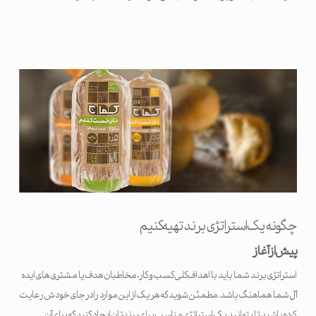
چگونه یک استراتژی برند تهیه کنیم
پیش از آغاز
استراتژی برند شما باید با اهداف کلی کسب و کار، مخاطبان هدف یا مشتری های ایده
آل شما هماهنگ باشد. مطمئن شوید که هر یک از این موارد را در جای خودش رعایت
کرده باشید تا بتوانید یک استراتژی مناسب برای برندتان ایجاد کنید که برای آن