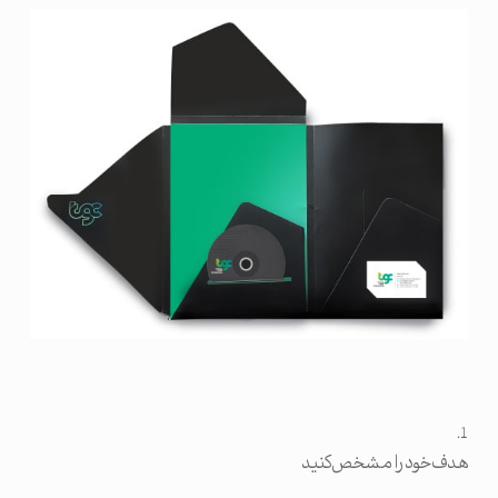
هدف خود را مشخص کنید