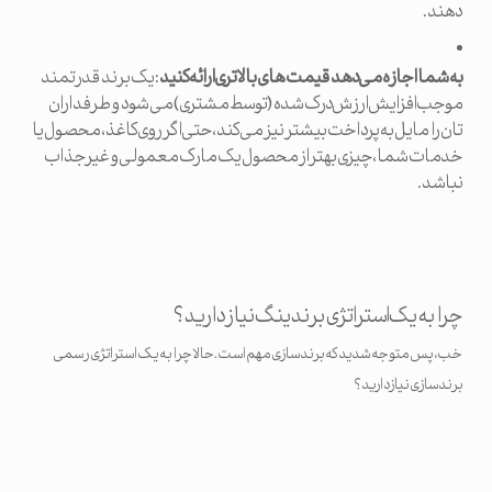
دهند.
به شما اجازه می دهد قیمت های بالاتری ارائه کنید
: یک برند قدرتمند
موجب افزایش ارزش درک شده (توسط مشتری) می شود و طرفداران
تان را مایل به پرداخت بیشتر نیز می کند، حتی اگر روی کاغذ، محصول یا
خدمات شما، چیزی بهتر از محصول یک مارک معمولی و غیرجذاب
نباشد.
چرا به یک استراتژی برندینگ نیاز دارید؟
خب، پس متوجه شدید که برندسازی مهم است. حالا چرا به یک استراتژی رسمی
برندسازی نیاز دارید؟