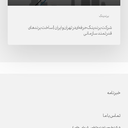
برندهای
قدرتمند
برندینگ
سازمانی
شرکت برندینگ حرفه‌ای در تهران و ایران | ساخت برندهای
قدرتمند سازمانی
خبرنامه
تماس با ما
شرکت طرح و ساخت یونا طوسی (سهامی خاص)