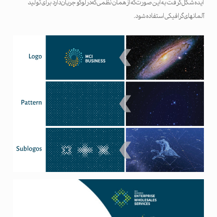
ایده شکل گرفت به این صورت که از همان نظمی که در لوگو جریان دارد برای تولید
آلمانهای گرافیکی استفاده شود.